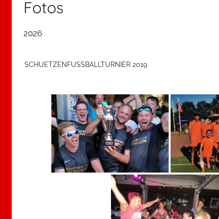
Fotos
2026
SCHUETZENFUSSBALLTURNIER 2019