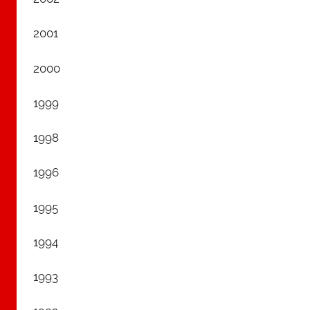
2001
2000
1999
1998
1996
1995
1994
1993