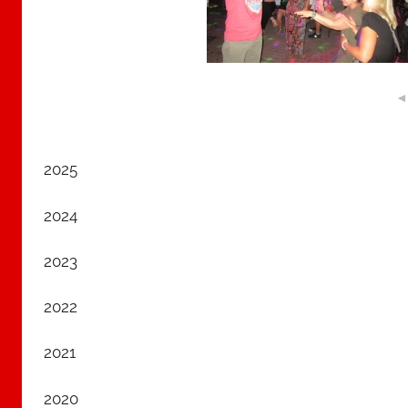
2025
2024
2023
2022
2021
2020