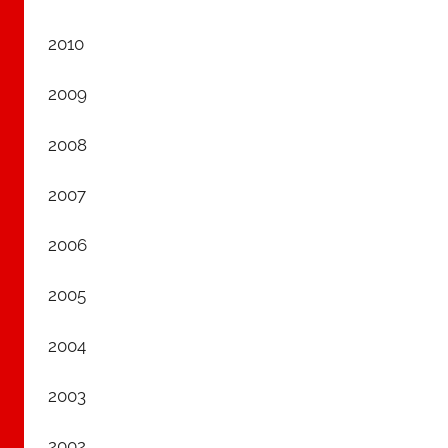
2010
2009
2008
2007
2006
2005
2004
2003
2002