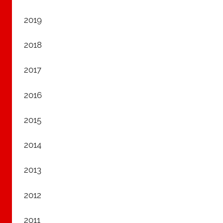
2019
2018
2017
2016
2015
2014
2013
2012
2011