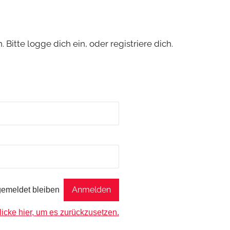
. Bitte logge dich ein, oder registriere dich.
emeldet bleiben
licke hier, um es zurückzusetzen.