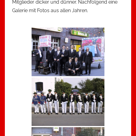
Mitglieder dicker und dünner. Nachfolgend eine
Galerie mit Fotos aus allen Jahren.