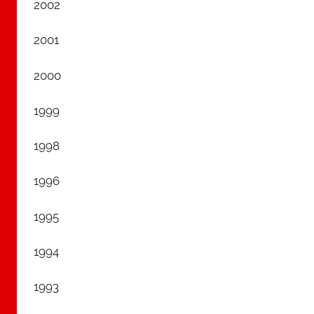
2002
2001
2000
1999
1998
1996
1995
1994
1993