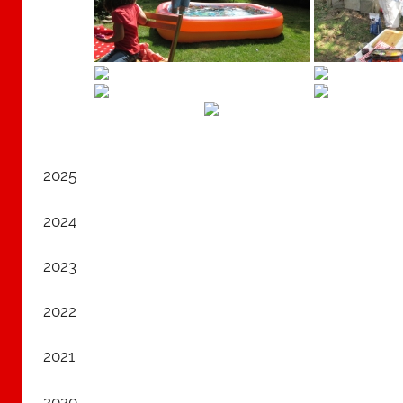
2025
2024
2023
2022
2021
2020