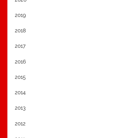
2019
2018
2017
2016
2015
2014
2013
2012