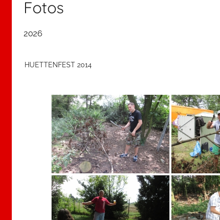
Fotos
2026
HUETTENFEST 2014