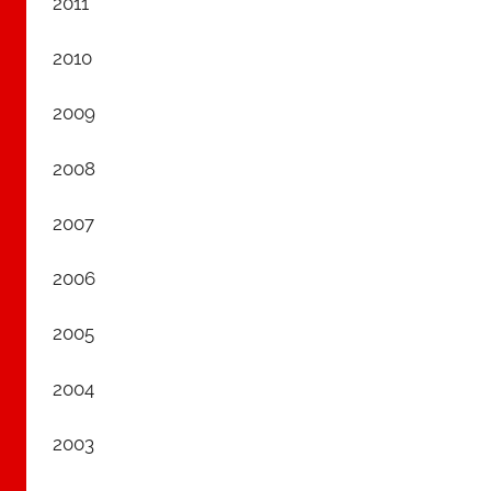
2011
2010
2009
2008
2007
2006
2005
2004
2003