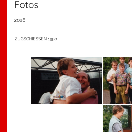
Fotos
2026
ZUGSCHIESSEN 1990