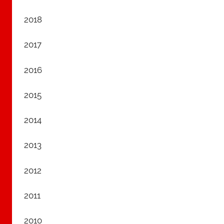
2018
2017
2016
2015
2014
2013
2012
2011
2010