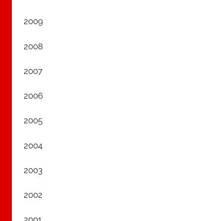
2009
2008
2007
2006
2005
2004
2003
2002
2001