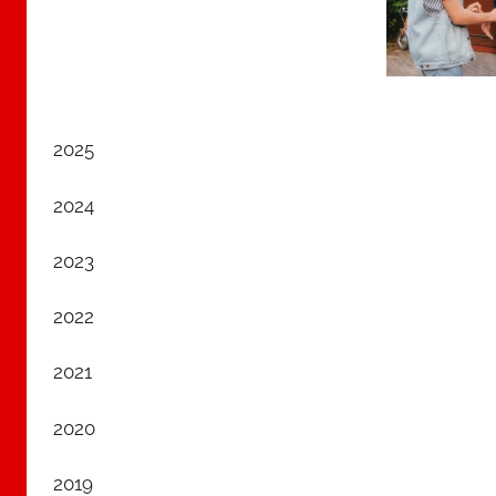
2025
2024
2023
2022
2021
2020
2019