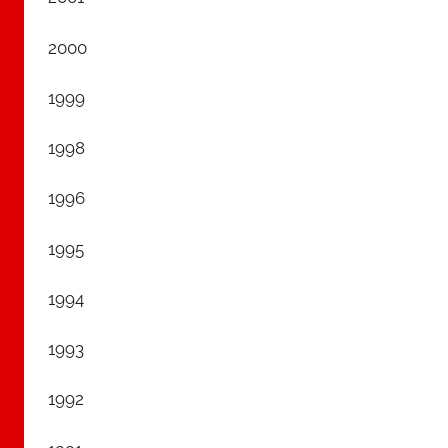
2000
1999
1998
1996
1995
1994
1993
1992