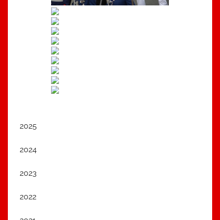
2025
2024
2023
2022