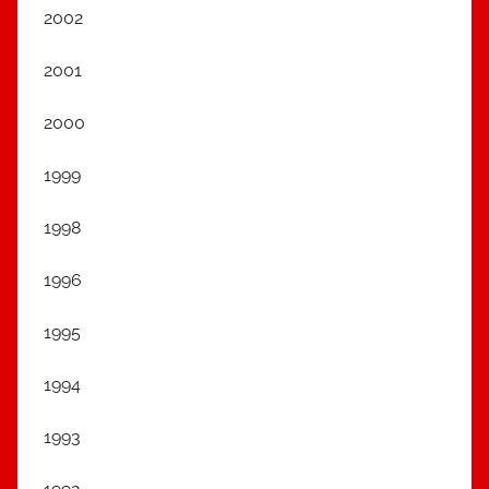
2002
2001
2000
1999
1998
1996
1995
1994
1993