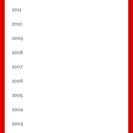
2011
2010
2009
2008
2007
2006
2005
2004
2003