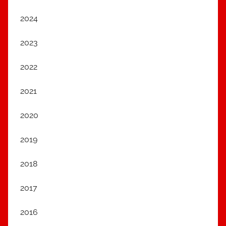
2024
2023
2022
2021
2020
2019
2018
2017
2016