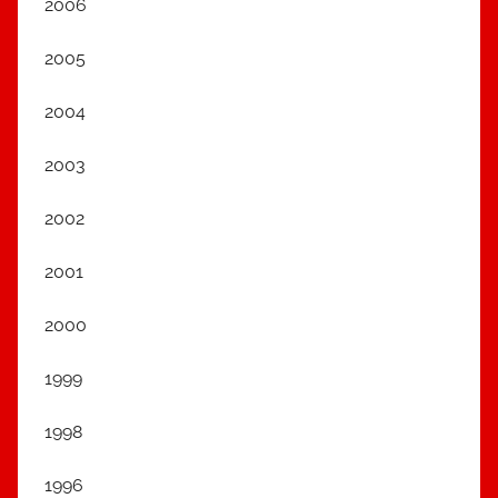
2006
2005
2004
2003
2002
2001
2000
1999
1998
1996