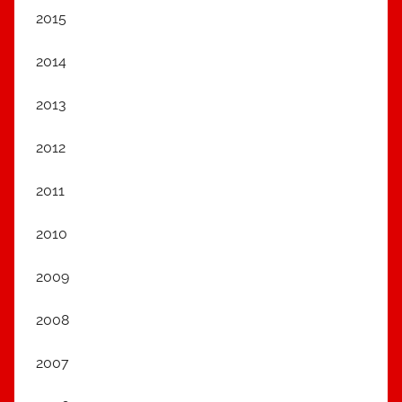
2015
2014
2013
2012
2011
2010
2009
2008
2007