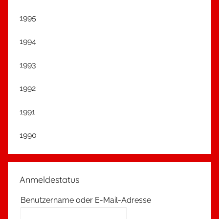
1995
1994
1993
1992
1991
1990
Anmeldestatus
Benutzername oder E-Mail-Adresse